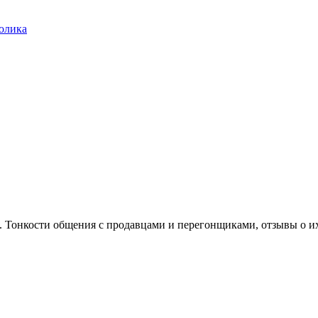
олика
. Тонкости общения с продавцами и перегонщиками, отзывы о и