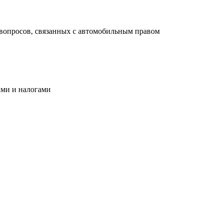
вопросов, связанных с автомобильным правом
ами и налогами