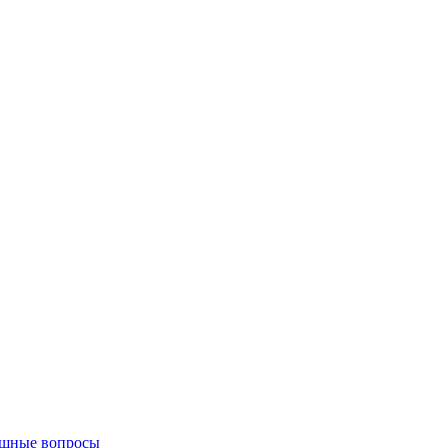
щные вопросы