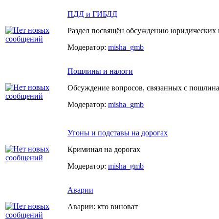
ПДД и ГИБДД
Раздел посвящён обсуждению юридических 
Модератор:
misha_gmb
Пошлины и налоги
Обсуждение вопросов, связанных с пошлин
Модератор:
misha_gmb
Угоны и подставы на дорогах
Криминал на дорогах
Модератор:
misha_gmb
Аварии
Аварии: кто виноват