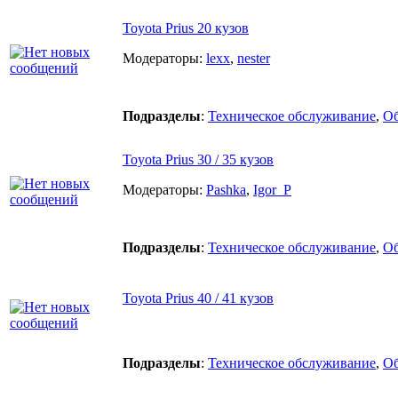
Toyota Prius 20 кузов
Модераторы:
lexx
,
nester
Подразделы
:
Техническое обслуживание
,
О
Toyota Prius 30 / 35 кузов
Модераторы:
Pashka
,
Igor_P
Подразделы
:
Техническое обслуживание
,
О
Toyota Prius 40 / 41 кузов
Подразделы
:
Техническое обслуживание
,
О