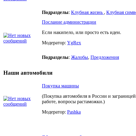
Подразделы
:
Клубная жизнь
,
Клубная симв
Послание администрации
Если накипело, или просто есть идеи.
Модератор:
YgRex
Подразделы
:
Жалобы
,
Предложения
Наши автомобили
Покупка машины
(Покупка автомобиля в России и заграницей
работе, вопросы растаможки.)
Модератор:
Pashka