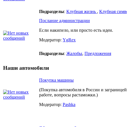
Подразделы
:
Клубная жизнь
,
Клубная симв
Послание администрации
Если накипело, или просто есть идеи.
Модератор:
YgRex
Подразделы
:
Жалобы
,
Предложения
Наши автомобили
Покупка машины
(Покупка автомобиля в России и заграницей
работе, вопросы растаможки.)
Модератор:
Pashka