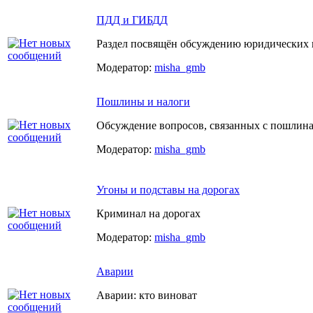
ПДД и ГИБДД
Раздел посвящён обсуждению юридических 
Модератор:
misha_gmb
Пошлины и налоги
Обсуждение вопросов, связанных с пошлин
Модератор:
misha_gmb
Угоны и подставы на дорогах
Криминал на дорогах
Модератор:
misha_gmb
Аварии
Аварии: кто виноват