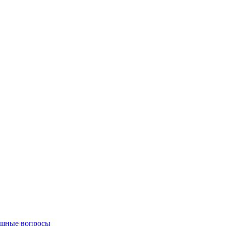
щные вопросы