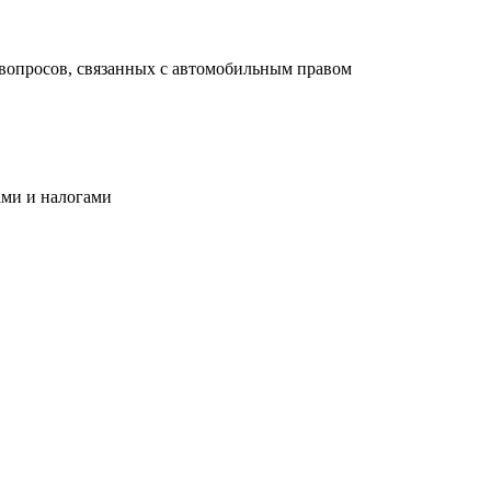
вопросов, связанных с автомобильным правом
ами и налогами