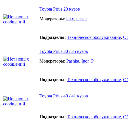
Toyota Prius 20 кузов
Модераторы:
lexx
,
nester
Подразделы
:
Техническое обслуживание
,
О
Toyota Prius 30 / 35 кузов
Модераторы:
Pashka
,
Igor_P
Подразделы
:
Техническое обслуживание
,
О
Toyota Prius 40 / 41 кузов
Подразделы
:
Техническое обслуживание
,
О