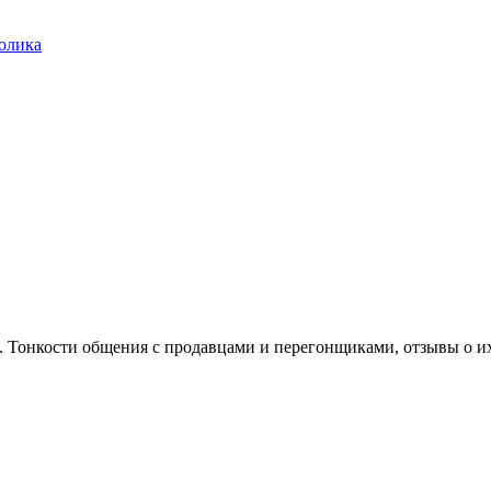
олика
. Тонкости общения с продавцами и перегонщиками, отзывы о и