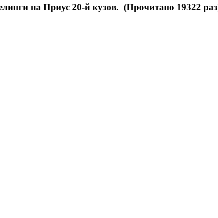
линги на Приус 20-й кузов. (Прочитано 19322 раз