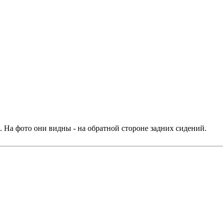
. На фото они видны - на обратной стороне задних сидений.