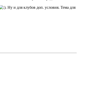
. Ну и для клубов доп. условия. Тема для