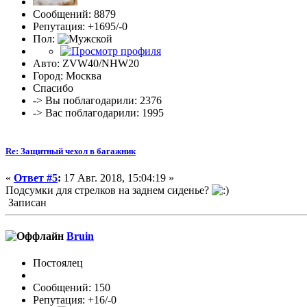
Сообщений: 8879
Репутация: +1695/-0
Пол:
Авто: ZVW40/NHW20
Город: Москва
Спасибо
-> Вы поблагодарили: 2376
-> Вас поблагодарили: 1995
Re: Защитный чехол в багажник
«
Ответ #5
:
17 Авг. 2018, 15:04:19 »
Подсумки для стрелков на заднем сиденье?
Записан
Bruin
Постоялец
Сообщений: 150
Репутация: +16/-0