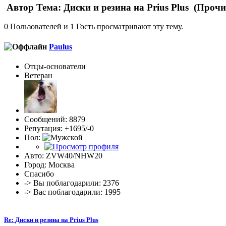
Автор
Тема: Диски и резина на Prius Plus (Прочи
0 Пользователей и 1 Гость просматривают эту тему.
Paulus
Отцы-основатели
Ветеран
Сообщений: 8879
Репутация: +1695/-0
Пол:
Авто: ZVW40/NHW20
Город: Москва
Спасибо
-> Вы поблагодарили: 2376
-> Вас поблагодарили: 1995
Re: Диски и резина на Prius Plus