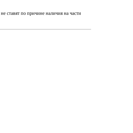
 не ставят по причине наличия на части