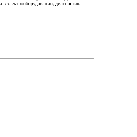
 в электрооборудовании, диагностика