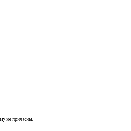
ому не причасны.