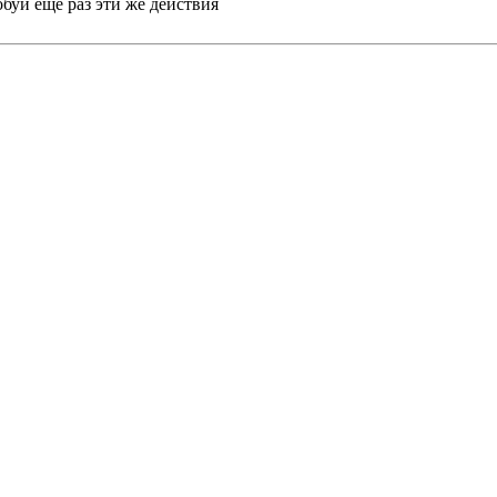
обуй еще раз эти же действия