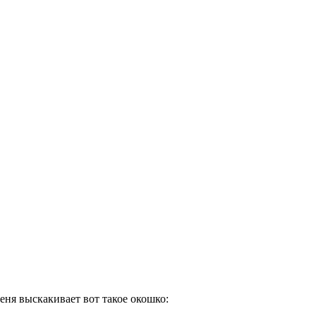
еня выскакивает вот такое окошко: