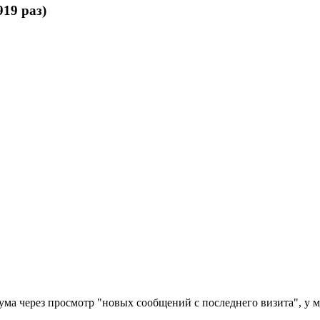
19 раз)
ума через просмотр "новых сообщений с последнего визита", у м