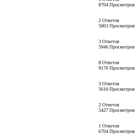
8704 Просмотров
2 Ответов
5003 Просмотров
3 Ответов
5946 Просмотров
8 Ответов
9170 Просмотров
3 Ответов
5610 Просмотров
2 Ответов
5427 Просмотров
1 Ответов
6704 Просмотров