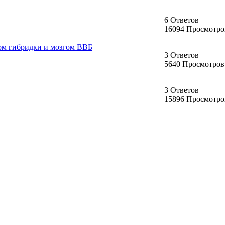
6 Ответов
16094 Просмотро
ом гибридки и мозгом ВВБ
3 Ответов
5640 Просмотров
3 Ответов
15896 Просмотро