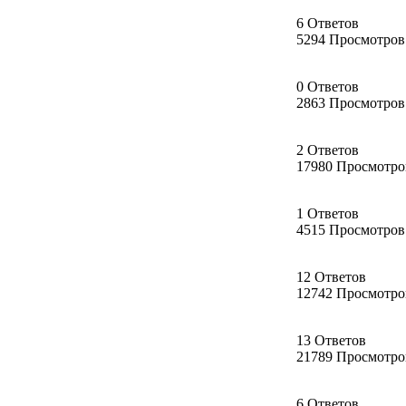
6 Ответов
5294 Просмотров
0 Ответов
2863 Просмотров
2 Ответов
17980 Просмотро
1 Ответов
4515 Просмотров
12 Ответов
12742 Просмотро
13 Ответов
21789 Просмотро
6 Ответов