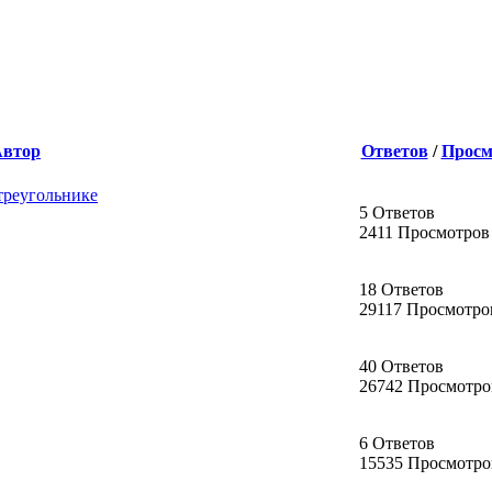
Автор
Ответов
/
Просм
 треугольнике
5 Ответов
2411 Просмотров
18 Ответов
29117 Просмотро
40 Ответов
26742 Просмотро
6 Ответов
15535 Просмотро