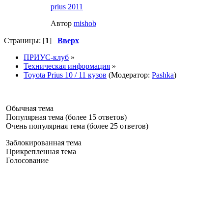
prius 2011
Автор
mishob
Страницы: [
1
]
Вверх
ПРИУС-клуб
»
Техническая информация
»
Toyota Prius 10 / 11 кузов
(Модератор:
Pashka
)
Обычная тема
Популярная тема (более 15 ответов)
Очень популярная тема (более 25 ответов)
Заблокированная тема
Прикрепленная тема
Голосование