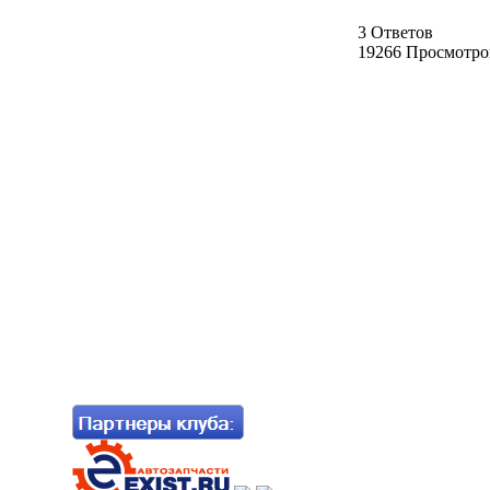
3 Ответов
19266 Просмотро