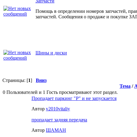
Запчасти
Помощь в определении номеров запчастей, прав
запчастей. Сообщения о продаже и покупке
Шины и диски
Страницы: [
1
]
Вниз
Тема
/
0 Пользователей и 1 Гость просматривают этот раздел.
Пропадает паркинг "Р" и не запускается
Автор
v2010vitaliy
пропадает задняя передача
Автор
ШАМАН