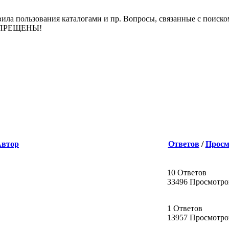
ила пользования каталогами и пр. Вопросы, связанные с поиско
 ЗАПРЕЩЕНЫ!
Автор
Ответов
/
Просм
10 Ответов
33496 Просмотро
1 Ответов
13957 Просмотро