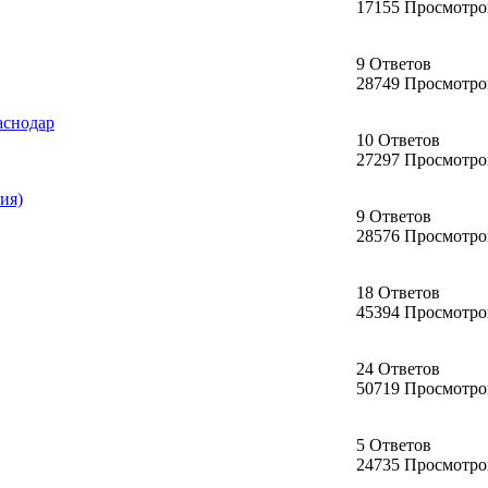
17155 Просмотро
9 Ответов
28749 Просмотро
аснодар
10 Ответов
27297 Просмотро
ия)
9 Ответов
28576 Просмотро
18 Ответов
45394 Просмотро
24 Ответов
50719 Просмотро
5 Ответов
24735 Просмотро