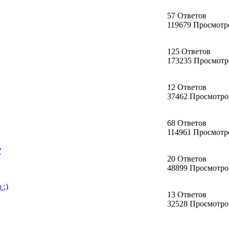
57 Ответов
119679 Просмотр
125 Ответов
173235 Просмотр
12 Ответов
37462 Просмотро
68 Ответов
114961 Просмотр
?
20 Ответов
48899 Просмотро
 :)
13 Ответов
32528 Просмотро