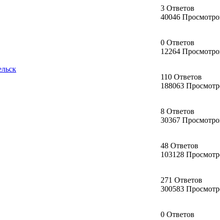
3 Ответов
40046 Просмотро
0 Ответов
12264 Просмотро
ельск
110 Ответов
188063 Просмотр
8 Ответов
30367 Просмотро
48 Ответов
103128 Просмотр
271 Ответов
300583 Просмотр
0 Ответов