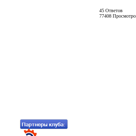
45 Ответов
77408 Просмотро