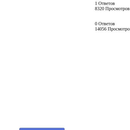
1 Ответов
8320 Просмотров
0 Ответов
14056 Просмотро