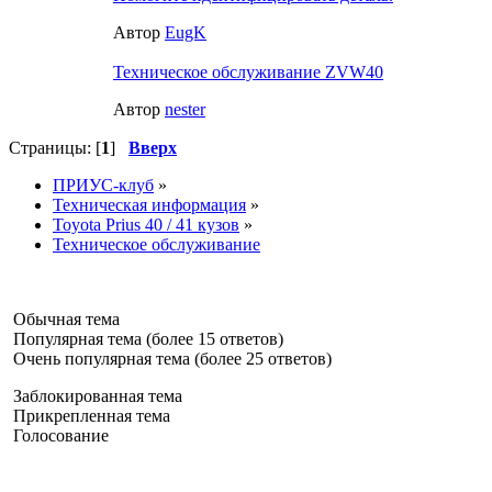
Автор
EugK
Техническое обслуживание ZVW40
Автор
nester
Страницы: [
1
]
Вверх
ПРИУС-клуб
»
Техническая информация
»
Toyota Prius 40 / 41 кузов
»
Техническое обслуживание
Обычная тема
Популярная тема (более 15 ответов)
Очень популярная тема (более 25 ответов)
Заблокированная тема
Прикрепленная тема
Голосование