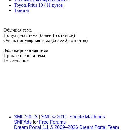
Toyota Prius 10 / 11 кузов
»
Тюнинг
Обычная тема
Популярная тема (более 15 ответов)
Очень популярная тема (более 25 ответов)
Заблокированная тема
Прикрепленная тема
Голосование
SMF 2.0.13
|
SMF © 2011
,
Simple Machines
SMFAds
for
Free Forums
Dream Portal 1.1 © 2009–2026 Dream Portal Team